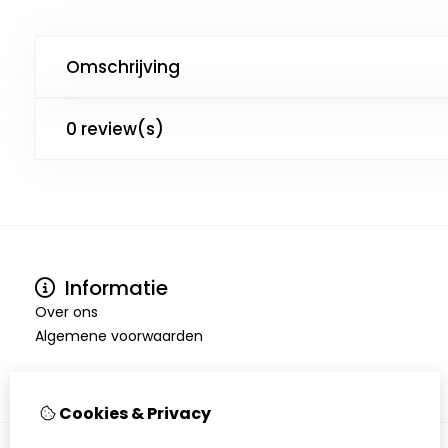
Omschrijving
0 review(s)
Informatie
Over ons
Algemene voorwaarden
Cookies & Privacy