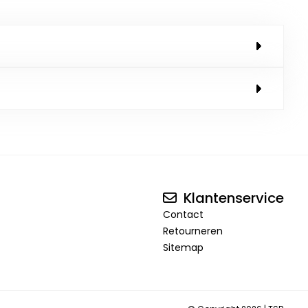
Klantenservice
Contact
Retourneren
Sitemap