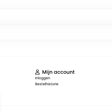
Mijn account
Inloggen
Bestelhistorie