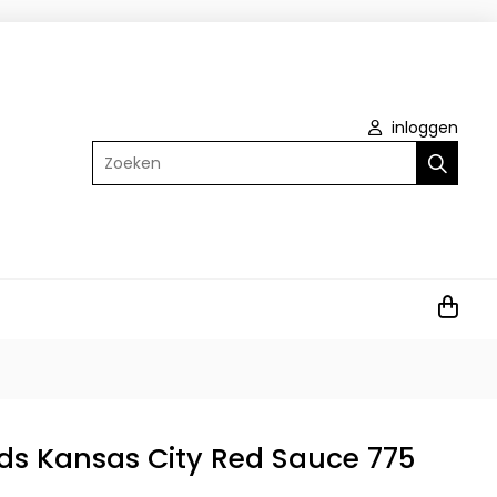
inloggen
Zoeken
ds Kansas City Red Sauce 775