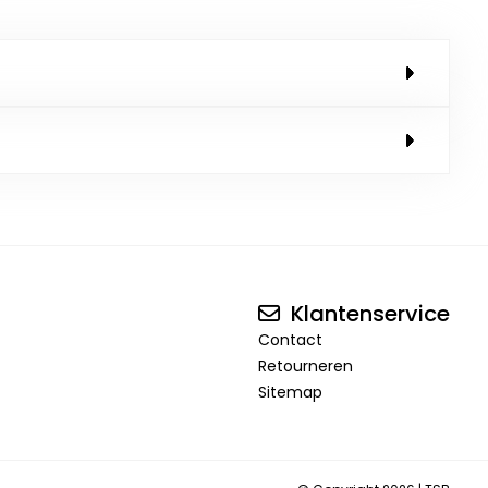
Klantenservice
Contact
Retourneren
Sitemap