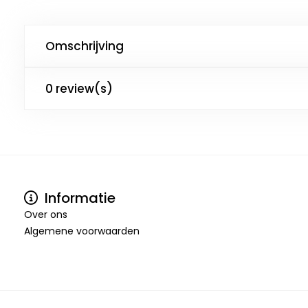
Omschrijving
0 review(s)
Informatie
Over ons
Algemene voorwaarden