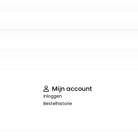
Mijn account
Inloggen
Bestelhistorie