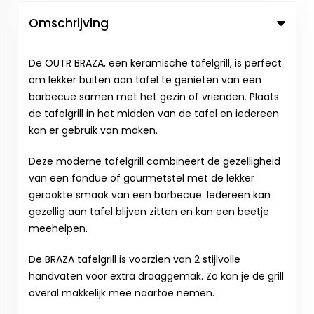
Omschrijving
De OUTR BRAZA, een keramische tafelgrill, is perfect
om lekker buiten aan tafel te genieten van een
barbecue samen met het gezin of vrienden. Plaats
de tafelgrill in het midden van de tafel en iedereen
kan er gebruik van maken.
Deze moderne tafelgrill combineert de gezelligheid
van een fondue of gourmetstel met de lekker
gerookte smaak van een barbecue. Iedereen kan
gezellig aan tafel blijven zitten en kan een beetje
meehelpen.
De BRAZA tafelgrill is voorzien van 2 stijlvolle
handvaten voor extra draaggemak. Zo kan je de grill
overal makkelijk mee naartoe nemen.